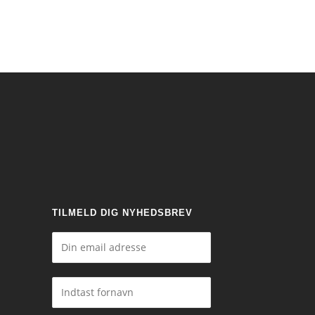
TILMELD DIG NYHEDSBREV