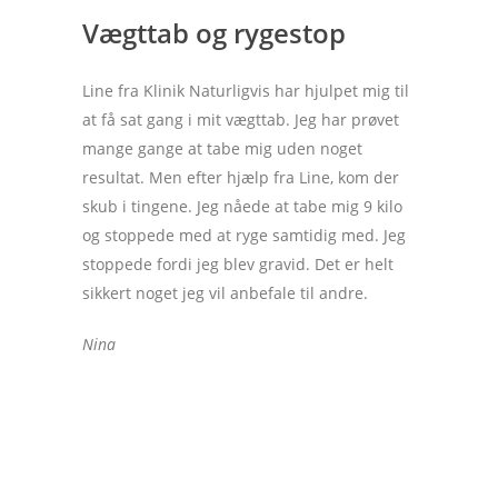
Vægttab og rygestop
Line fra Klinik Naturligvis har hjulpet mig til
at få sat gang i mit vægttab. Jeg har prøvet
mange gange at tabe mig uden noget
resultat. Men efter hjælp fra Line, kom der
skub i tingene. Jeg nåede at tabe mig 9 kilo
og stoppede med at ryge samtidig med. Jeg
stoppede fordi jeg blev gravid. Det er helt
sikkert noget jeg vil anbefale til andre.
Nina