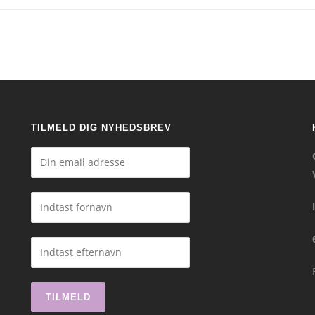
TILMELD DIG NYHEDSBREV