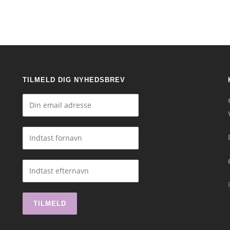
TILMELD DIG NYHEDSBREV