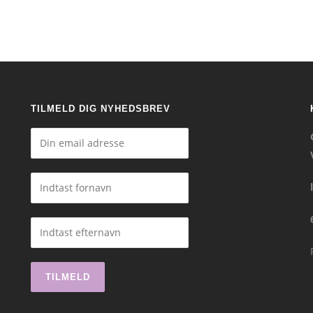
TILMELD DIG NYHEDSBREV