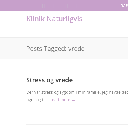
RAB
Klinik Naturligvis
Posts Tagged: vrede
Stress og vrede
Der var stress og sygdom i min familie. Jeg havde det
uger og til...
read more →