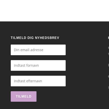
TILMELD DIG NYHEDSBREV